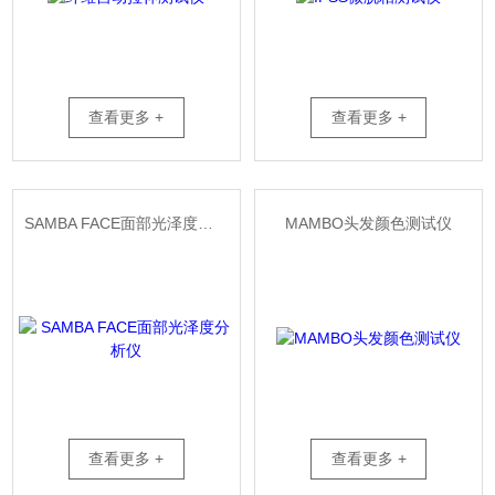
查看更多 +
查看更多 +
SAMBA FACE面部光泽度分析仪
MAMBO头发颜色测试仪
查看更多 +
查看更多 +