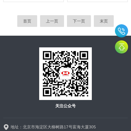
首页
上一页
下一页
末页
关注公众号
地址：北京市海淀区大柳树路17号富海大厦305