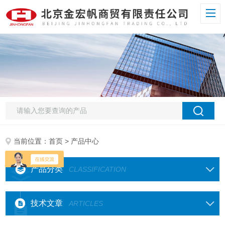
当前位置：
首页
> 产品中心
产品分类
CLASSIFICATION
技术文章
ARTICLES