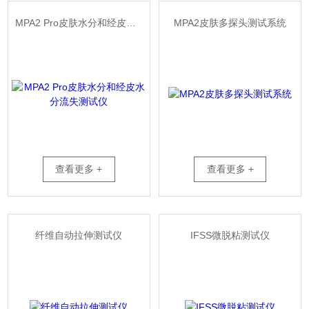
MPA2 Pro皮肤水分和经皮水分流失测试仪
MPA2皮肤多探头测试系统
查看更多 +
查看更多 +
纤维自动拉伸测试仪
IFSS微脱粘测试仪