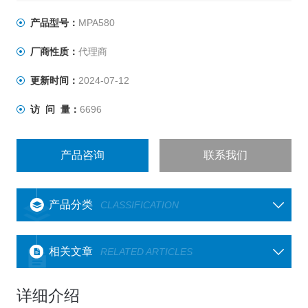
产品型号：
MPA580
厂商性质：
代理商
更新时间：
2024-07-12
访 问 量：
6696
产品咨询
联系我们
产品分类
CLASSIFICATION
相关文章
RELATED ARTICLES
详细介绍