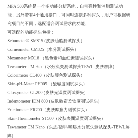
MPA 580系统是一个多功能分析系统，自带弹性和油脂测试功
能，另外带有4个通用接口，可同时连接多种探头，用户可根据研
究项目的不同，选配适合测试需求的功能。
可选配的功能探头包括：
Sebumeter® SM815 (皮肤油脂测试探头）
Corneometer CM825（水分测试探头）
Mexameter MX18 （黑色素和血红素测试探头）
Tewameter TM Hex（水分流失测试探头TEWL-皮肤屏障）
Colorimeter CL400（皮肤颜色测试探头）
Skin-pH-Meter PH905 （酸碱度测试探头）
Glossymeter GL200 (皮肤光泽度测试探头)
Indentometer IDM 800 (皮肤致密柔软度测试探头)
Frictiometer FR700（皮肤摩擦力测试探头）
Skin-Thermometer ST500（皮肤表面温度测试探头）
Tewameter TM Nano (头皮/指甲/嘴唇水分流失测试探头-TEWL屏
障)