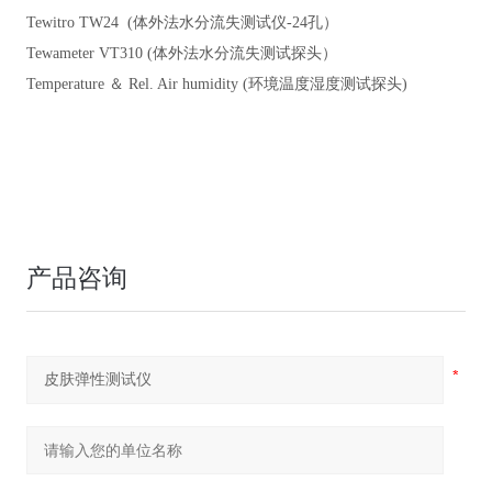
Tewitro TW24 (体外法水分流失测试仪-24孔）
Tewameter VT310 (体外法水分流失测试探头）
Temperature ＆ Rel. Air humidity (环境温度湿度测试探头)
产品咨询