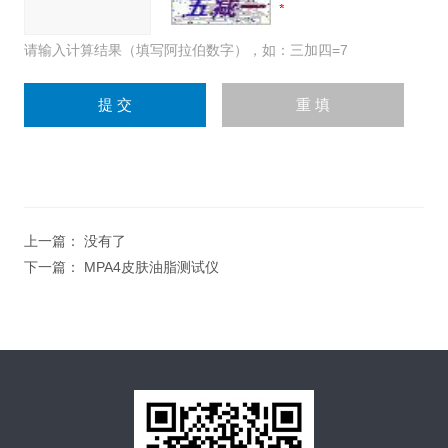
请输入计算结果（填写阿拉伯数字），如：三加四=7
上一篇： 没有了
下一篇：
MPA4皮肤油脂测试仪