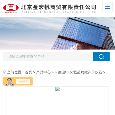
当前位置：
首页
>
产品中心
> >
德国CK化妆品功效评价仪器
> MPA580皮肤弹性测试仪