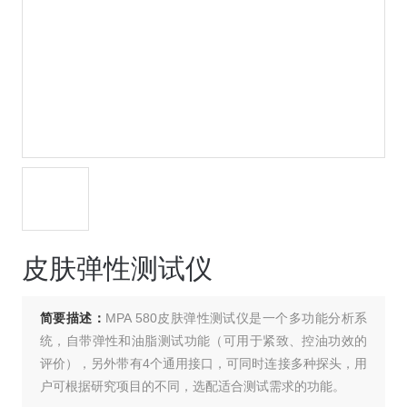
皮肤弹性测试仪
简要描述：
MPA 580皮肤弹性测试仪是一个多功能分析系
统，自带弹性和油脂测试功能（可用于紧致、控油功效的
评价），另外带有4个通用接口，可同时连接多种探头，用
户可根据研究项目的不同，选配适合测试需求的功能。