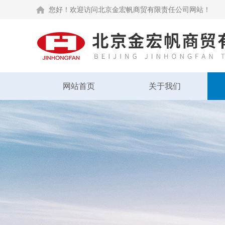
您好！欢迎访问北京金宏帆商贸有限责任公司网站！
网站首页
关于我们