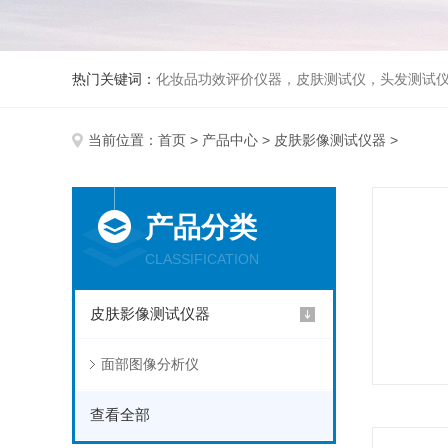
热门关键词：
化妆品功效评价仪器，皮肤测试仪，头发测试
当前位置：
首页
>
产品中心
>
皮肤影像测试仪器
>
产品分类
CLASSIFICATION
皮肤影像测试仪器
面部图像分析仪
查看全部