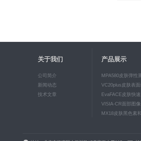
关于我们
产品展示
公司简介
MPA580皮肤弹性
新闻动态
技术文章