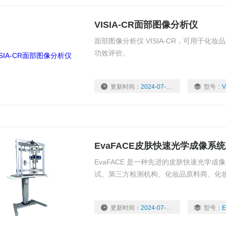
VISIA-CR面部图像分析仪
面部图像分析仪 VISIA-CR，可用于化
功效评价。
更新时间：
2024-07-31
型号：
V
EvaFACE皮肤快速光学成像系统
EvaFACE 是一种先进的皮肤快速光学
试、第三方检测机构、化妆品原料商、化
更新时间：
2024-07-12
型号：
E