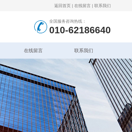
返回首页
|
在线留言
|
联系我们
全国服务咨询热线：
010-62186640
在线留言
联系我们