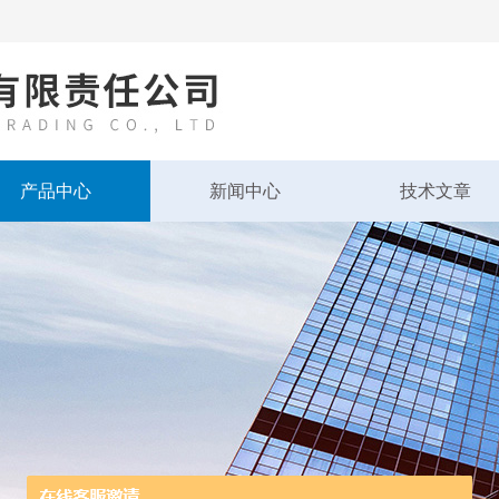
产品中心
新闻中心
技术文章