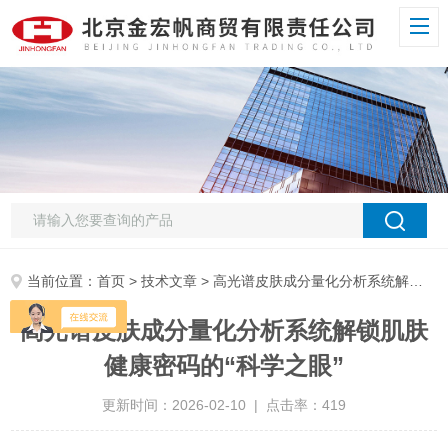
当前位置：
首页
>
技术文章
> 高光谱皮肤成分量化分析系统解锁肌肤健康密码的“科学之眼”
高光谱皮肤成分量化分析系统解锁肌肤
健康密码的“科学之眼”
更新时间：2026-02-10 | 点击率：419