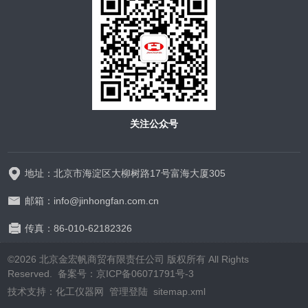
关注公众号
地址：北京市海淀区大柳树路17号富海大厦305
邮箱：info@jinhongfan.com.cn
传真：86-010-62182326
©2026 北京金宏帆商贸有限责任公司 版权所有 All Rights
Reserved.
备案号：京ICP备06071791号-3
技术支持：
化工仪器网
管理登陆
sitemap.xml