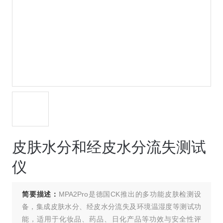
皮肤水分和经皮水分流失测试
仪
简要描述：
MPA2Pro是德国CK推出的多功能皮肤检测设
备，集成皮肤水分、经皮水分流失及环境温湿度等测试功
能，适用于化妆品、药品、日化产品等功效与安全性评