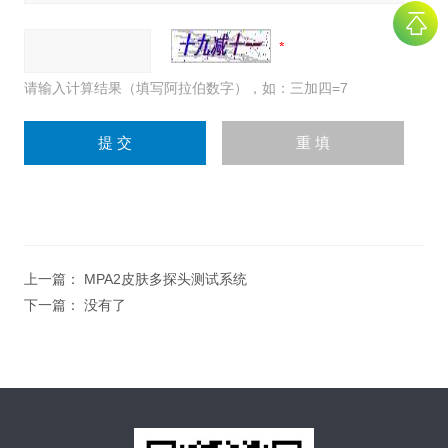
请输入计算结果（填写阿拉伯数字），如：三加四=7
上一篇：
MPA2皮肤多探头测试系统
下一篇： 没有了