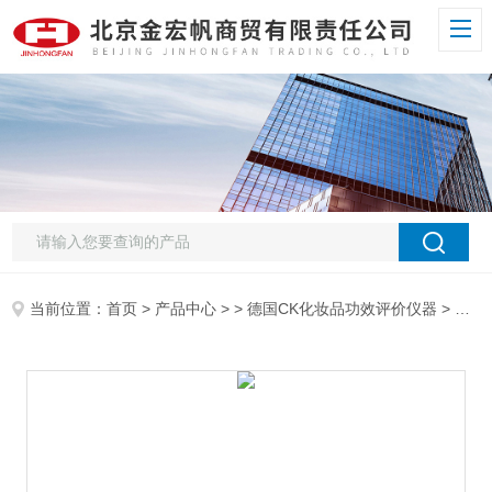
当前位置：
首页
>
产品中心
> >
德国CK化妆品功效评价仪器
> MPA2 Pro皮肤水分和经皮水分流失测试仪