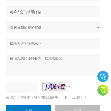
请输入计算结果（填写阿拉伯数字），如：三加四=7