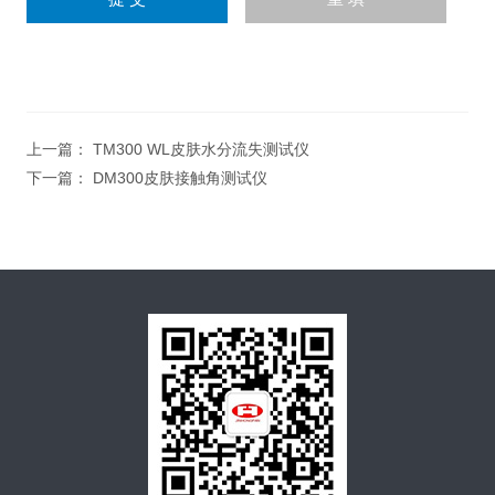
上一篇：
TM300 WL皮肤水分流失测试仪
下一篇：
DM300皮肤接触角测试仪