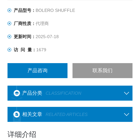
产品型号：
BOLERO SHUFFLE
厂商性质：
代理商
更新时间：
2025-07-18
访 问 量：
1679
产品咨询
联系我们
产品分类
CLASSIFICATION
相关文章
RELATED ARTICLES
详细介绍