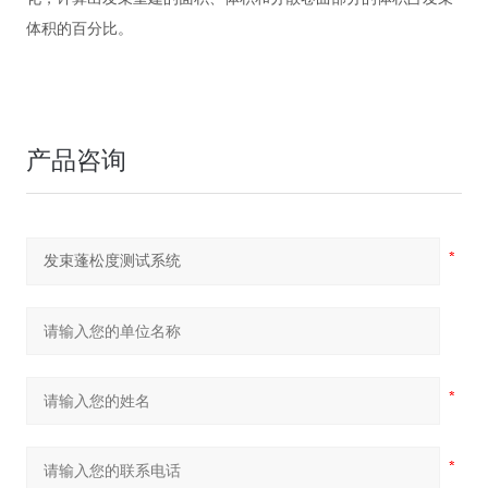
体积的百分比。
产品咨询