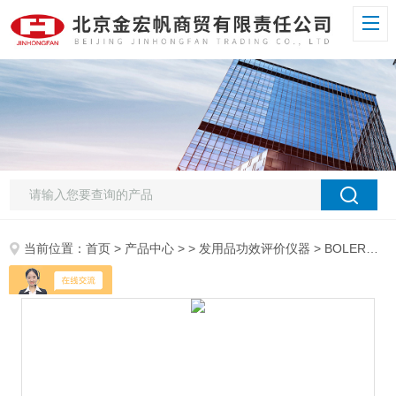
当前位置：
首页
>
产品中心
> >
发用品功效评价仪器
> BOLERO SHUFFLE发束蓬松度测试系统