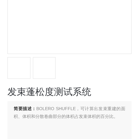
发束蓬松度测试系统
简要描述：
BOLERO SHUFFLE，可计算出发束重建的面
积、体积和分散卷曲部分的体积占发束体积的百分比。