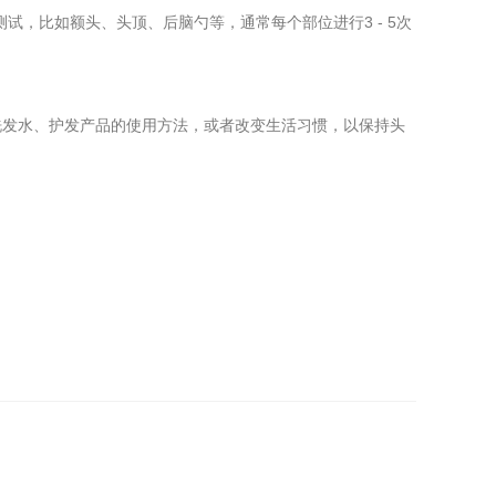
，比如额头、头顶、后脑勺等，通常每个部位进行3 - 5次
发水、护发产品的使用方法，或者改变生活习惯，以保持头