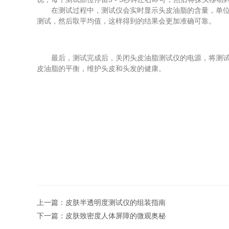
在测试过程中，测试仪会实时显示头皮油脂的含量，单位通常
测试，然后取平均值，这样得到的结果会更加准确可靠。
最后，测试完成后，关闭头皮油脂测试仪的电源，将测试仪
皮油脂的平衡，维护头皮和头发的健康。
上一篇：
皮肤半透明度测试仪的组装指南
下一篇：
皮肤致密度人体屏障的微观奥秘