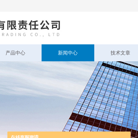
产品中心
新闻中心
技术文章