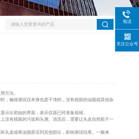
电话
关注公众号
使用方法。
同时，确保测试仪本身也是干净的，没有残留的油脂或其他杂
显示出初始的界面，表示仪器已经准备就绪。
上没有残留的污垢和头屑。清洗后，需要让头皮自然晾干一
坏头皮或将油脂挤压到其他部位，影响测试结果。一般来