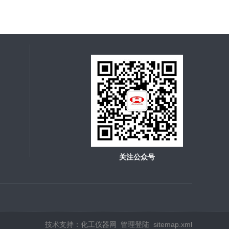
关注公众号
技术支持：
化工仪器网
管理登陆
sitemap.xml