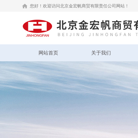
您好！欢迎访问北京金宏帆商贸有限责任公司网站！
网站首页
关于我们