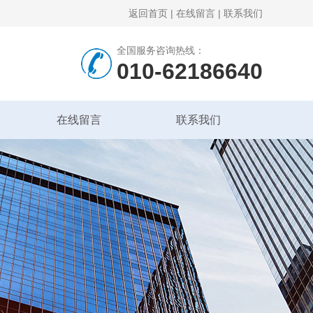
返回首页
|
在线留言
|
联系我们
全国服务咨询热线：
010-62186640
在线留言
联系我们