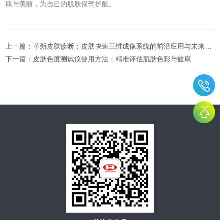
康与美丽，为自己的肌肤保驾护航。
上一篇：
革新皮肤诊断：皮肤快速三维成像系统的前沿应用与未来展望
下一篇：
皮肤色度测试仪使用方法：精准评估肌肤色彩与健康