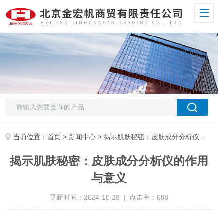
当前位置：
首页
>
新闻中心
> 揭示肌肤秘密：皮肤成分分析仪的作用与意义
揭示肌肤秘密：皮肤成分分析仪的作用
与意义
更新时间：2024-10-28 | 点击率：688