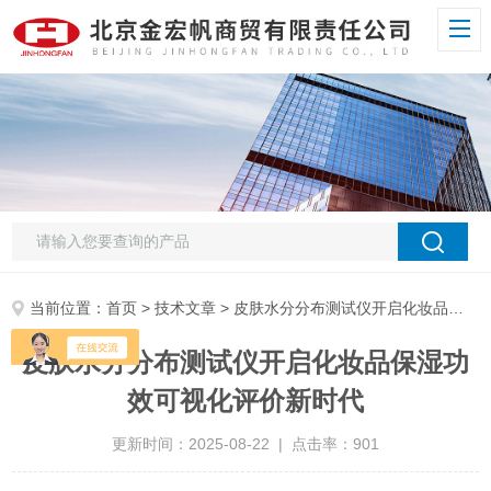
当前位置：
首页
>
技术文章
> 皮肤水分分布测试仪开启化妆品保湿功效可视化评价新时代
皮肤水分分布测试仪开启化妆品保湿功
效可视化评价新时代
更新时间：2025-08-22 | 点击率：901