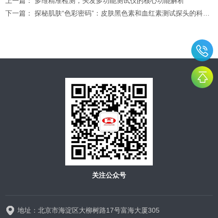
上一篇：
多维精准检测，头发多功能测试仪的核心功能解析
下一篇：
探秘肌肤“色彩密码”：皮肤黑色素和血红素测试探头的科学揭秘
关注公众号
地址：北京市海淀区大柳树路17号富海大厦305